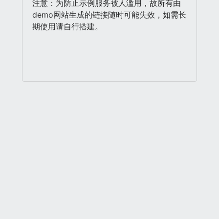
注意：为防止示例服务被人滥用，故所有由
demo网站生成的链接随时可能失效，如需长
期使用请自行搭建。