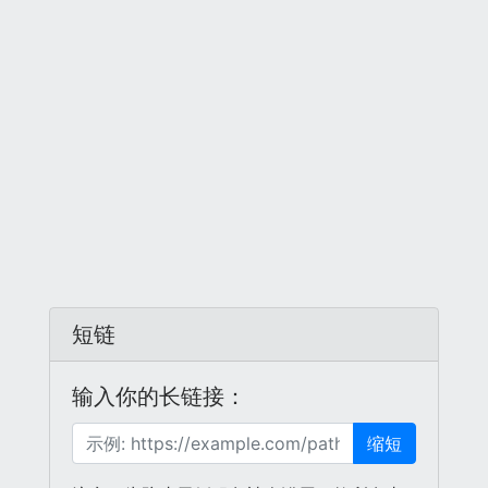
短链
输入你的长链接：
缩短